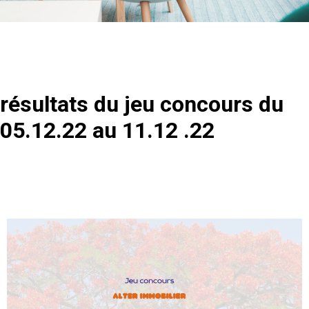
résultats du jeu concours du
05.12.22 au 11.12 .22