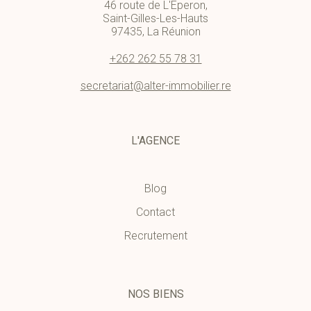
46 route de L'Eperon,
Saint-Gilles-Les-Hauts
97435, La Réunion
+262 262 55 78 31
secretariat@alter-immobilier.re
L'AGENCE
Blog
Contact
Recrutement
NOS BIENS