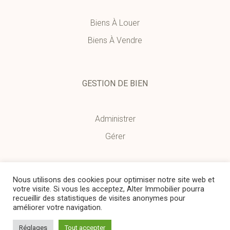
Biens À Louer
Biens À Vendre
GESTION DE BIEN
Administrer
Gérer
RESTONS EN CONTACT
Nous utilisons des cookies pour optimiser notre site web et
votre visite. Si vous les acceptez, Alter Immobilier pourra
recueillir des statistiques de visites anonymes pour
améliorer votre navigation.
Réglages
Tout accepter