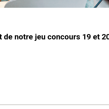
t de notre jeu concours 19 et 2