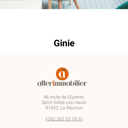
Ginie
46 route de L'Eperon,
Saint-Gilles-Les-Hauts
97435, La Réunion
+262 262 55 78 31