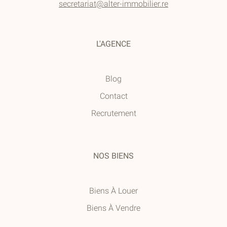
secretariat@alter-immobilier.re
L'AGENCE
Blog
Contact
Recrutement
NOS BIENS
Biens À Louer
Biens À Vendre