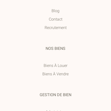
Blog
Contact
Recrutement
NOS BIENS
Biens À Louer
Biens À Vendre
GESTION DE BIEN