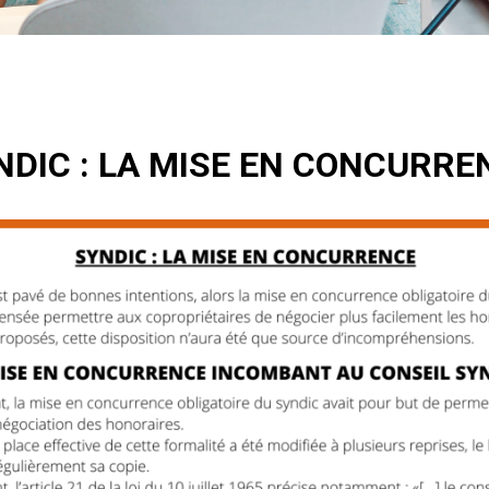
NDIC : LA MISE EN CONCURRE