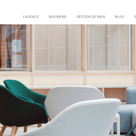
L’AGENCE
NOS BIENS
GESTION DE BIEN
BLOG