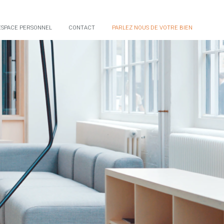
ESPACE PERSONNEL
CONTACT
PARLEZ NOUS DE VOTRE BIEN